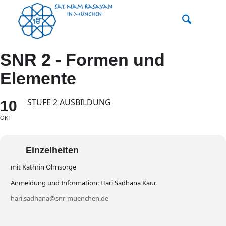
SNR 2 - Formen und
Elemente
STUFE 2 AUSBILDUNG
10
OKT
Einzelheiten
mit Kathrin Ohnsorge
Anmeldung und Information: Hari Sadhana Kaur
hari.sadhana@snr-muenchen.de