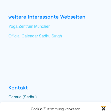
weitere Interessante Webseiten
Yoga Zentrum München
Official Calendar Sadhu Singh
Kontakt
Gertrud (Sadhu)
e-Mail schreiben
Cookie-Zustimmung verwalten