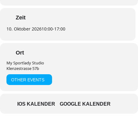
Zeit
10. Oktober 2026
10:00
-
17:00
Ort
My Sportlady Studio
Klenzestrasse 57b
OTHER EVENTS
IOS KALENDER
GOOGLE KALENDER