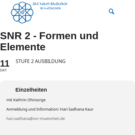
SNR 2 - Formen und
Elemente
STUFE 2 AUSBILDUNG
11
OKT
Einzelheiten
mit Kathrin Ohnsorge
Anmeldung und Information: Hari Sadhana Kaur
hari.sadhana@snr-muenchen.de