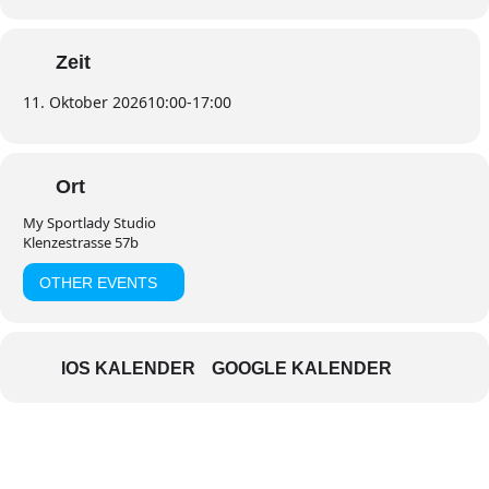
Zeit
11. Oktober 2026
10:00
-
17:00
Ort
My Sportlady Studio
Klenzestrasse 57b
OTHER EVENTS
IOS KALENDER
GOOGLE KALENDER