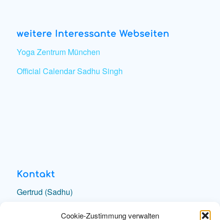
weitere Interessante Webseiten
Yoga Zentrum München
Official Calendar Sadhu Singh
Kontakt
Gertrud (Sadhu)
e-Mail schreiben
Cookie-Zustimmung verwalten