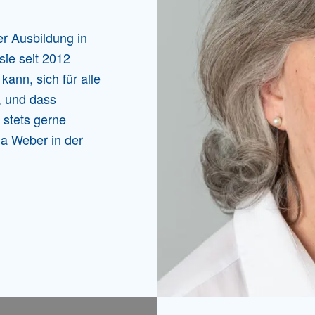
r Ausbildung in
sie seit 2012
kann, sich für alle
, und dass
 stets gerne
a Weber in der