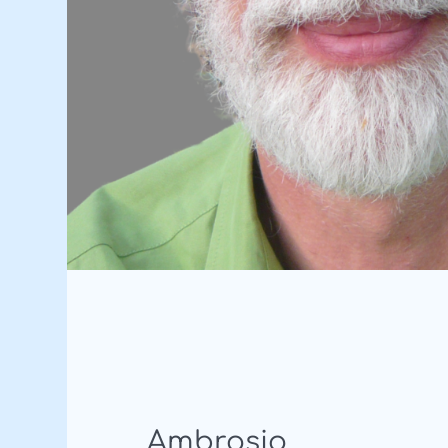
Ambrosio