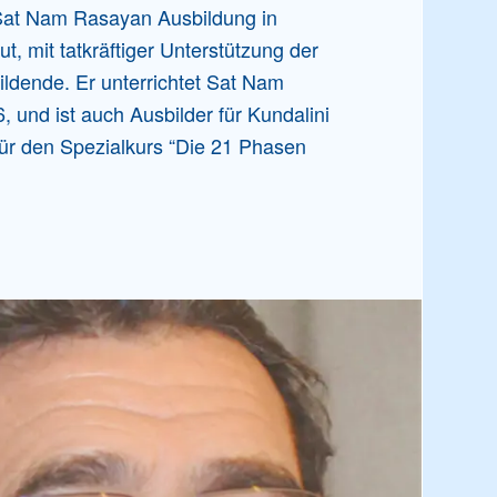
 Sat Nam Rasayan Ausbildung in
, mit tatkräftiger Unterstützung der
ldende. Er unterrichtet Sat Nam
, und ist auch Ausbilder für Kundalini
ür den Spezialkurs “Die 21 Phasen