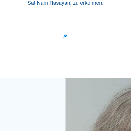
Sat Nam Rasayan, zu erkennen.