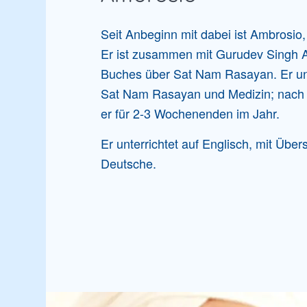
Seit Anbeginn mit dabei ist Ambrosio,
Er ist zusammen mit Gurudev Singh A
Buches über Sat Nam Rasayan. Er unt
Sat Nam Rasayan und Medizin; nac
er für 2-3 Wochenenden im Jahr.
Er unterrichtet auf Englisch, mit Über
Deutsche.