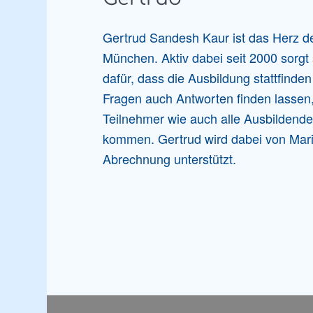
Gertrud Sandesh Kaur ist das Herz de
München. Aktiv dabei seit 2000 sorgt 
dafür, dass die Ausbildung stattfinden 
Fragen auch Antworten finden lassen
Teilnehmer wie auch alle Ausbildende
kommen. Gertrud wird dabei von Mari
Abrechnung unterstützt.