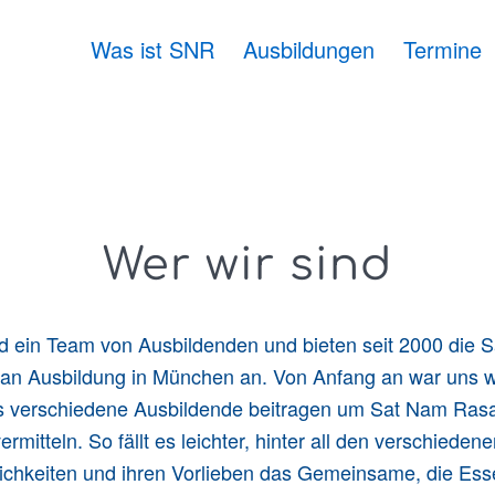
Was ist SNR
Ausbildungen
Termine
Wer wir sind
nd ein Team von Ausbildenden und bieten seit 2000 die 
an Ausbildung in München an. Von Anfang an war uns wi
s verschiedene Ausbildende beitragen um Sat Nam Ras
ermitteln. So fällt es leichter, hinter all den verschieden
ichkeiten und ihren Vorlieben das Gemeinsame, die Es