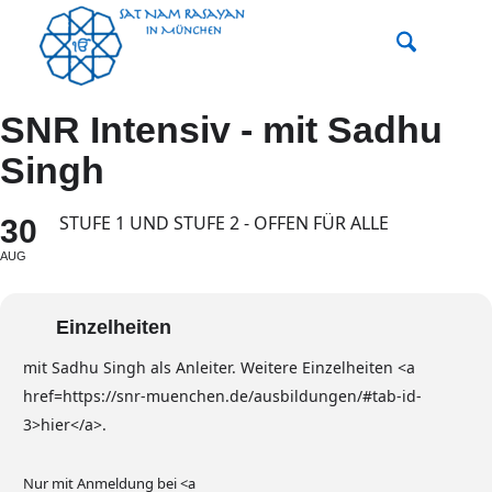
SNR Intensiv - mit Sadhu
Singh
STUFE 1 UND STUFE 2 - OFFEN FÜR ALLE
30
AUG
Einzelheiten
mit Sadhu Singh als Anleiter. Weitere Einzelheiten <a
href=https://snr-muenchen.de/ausbildungen/#tab-id-
3>hier</a>.
Nur mit Anmeldung bei <a