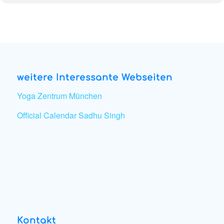
weitere Interessante Webseiten
Yoga Zentrum München
Official Calendar Sadhu Singh
Kontakt