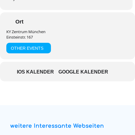
Ort
KY Zentrum München
Einsteinstr. 167
OTHER EVENTS
IOS KALENDER
GOOGLE KALENDER
weitere Interessante Webseiten